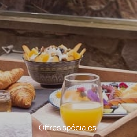
Offres spéciales