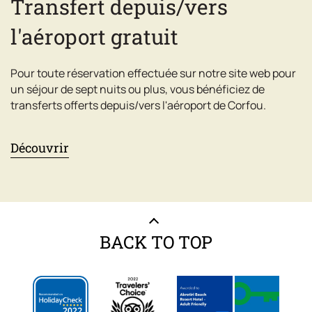
Transfert depuis/vers
l'aéroport gratuit
Pour toute réservation effectuée sur notre site web pour
un séjour de sept nuits ou plus, vous bénéficiez de
transferts offerts depuis/vers l'aéroport de Corfou.
Découvrir
BACK TO TOP