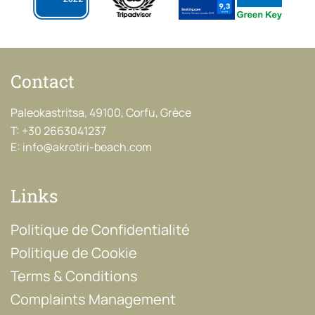
Contact
Paleokastritsa, 49100, Corfu, Grèce
T:
+30 2663041237
E:
info@akrotiri-beach.com
Links
Politique de Confidentialité
Politique de Cookie
Terms & Conditions
Complaints Management