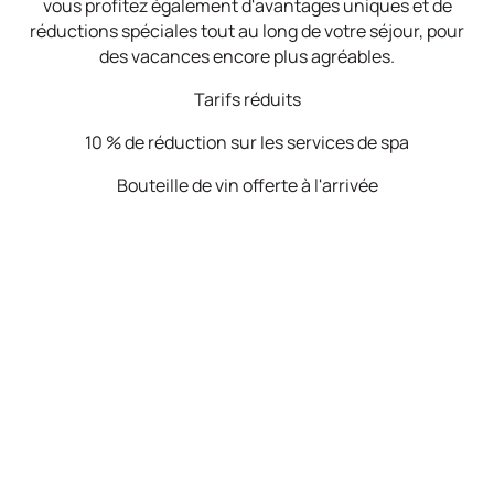
vous profitez également d'avantages uniques et de
réductions spéciales tout au long de votre séjour, pour
des vacances encore plus agréables.
Tarifs réduits
10 % de réduction sur les services de spa
Bouteille de vin offerte à l'arrivée