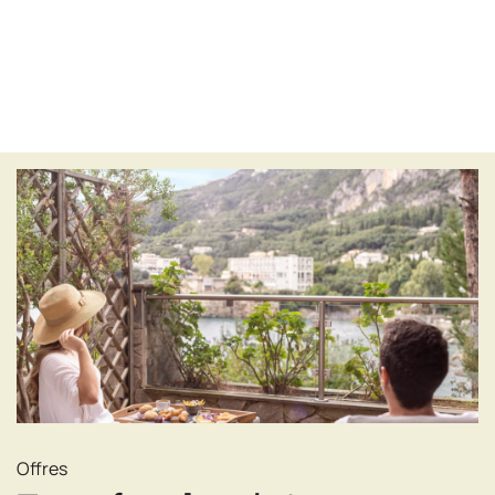
Offres