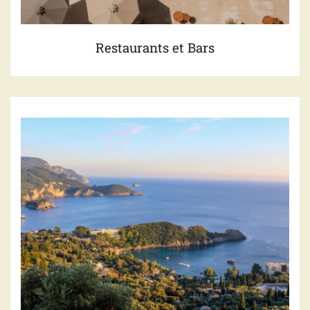
Restaurants et Bars