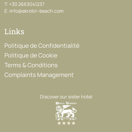
T:
+30 2663041237
E:
info@akrotiri-beach.com
Links
Politique de Confidentialité
Politique de Cookie
Terms & Conditions
Complaints Management
Discover our sister hotel