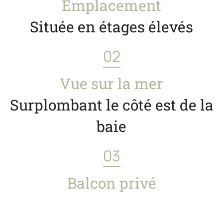
Emplacement
Située en étages élevés
02
Vue sur la mer
Surplombant le côté est de la
baie
03
Balcon privé