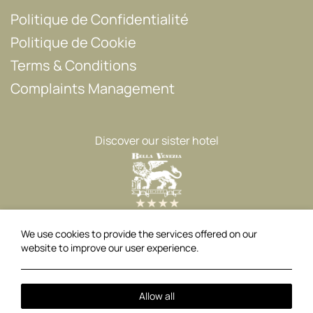
Politique de Confidentialité
Politique de Cookie
Terms & Conditions
Complaints Management
Discover our sister hotel
We use cookies to provide the services offered on our
Suivez nous
website to improve our user experience.
Facebook
Instagram
Allow all