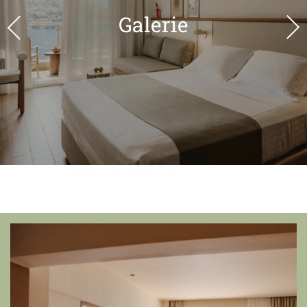
Galerie