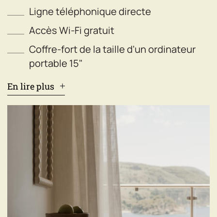
Ligne téléphonique directe
Accès Wi-Fi gratuit
Coffre-fort de la taille d'un ordinateur
portable 15"
En lire plus