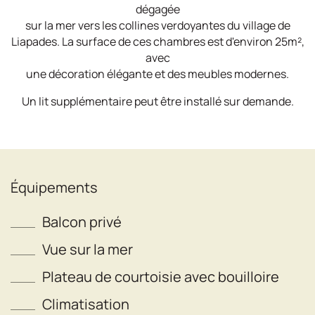
dégagée
sur la mer vers les collines verdoyantes du village de
Liapades. La surface de ces chambres est d'environ 25m²,
avec
une décoration élégante et des meubles modernes.
Un lit supplémentaire peut être installé sur demande.
Équipements
Balcon privé
Vue sur la mer
Plateau de courtoisie avec bouilloire
Climatisation