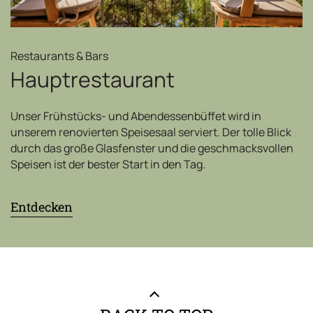
Restaurants & Bars
Hauptrestaurant
Unser Frühstücks- und Abendessenbüffet wird in
unserem renovierten Speisesaal serviert. Der tolle Blick
durch das große Glasfenster und die geschmacksvollen
Speisen ist der bester Start in den Tag.
Entdecken