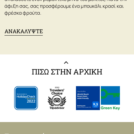
άφιξη σας, σας προσφέρουμε ένα μπουκάλι κρασί και
φρέσκα φρούτα.
ΑΝΑΚΑΛΥΨΤΕ
ΠΙΣΩ ΣΤΗΝ ΑΡΧΙΚΗ