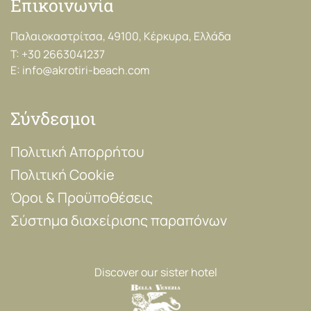
Επικοινωνία
Παλαιοκαστρίτσα, 49100, Κέρκυρα, Ελλάδα
T:
+30 2663041237
E:
info@akrotiri-beach.com
Σύνδεσμοι
Πολιτική Απορρήτου
Πολιτική Cookie
Όροι & Προϋποθέσεις
Σύστημα διαχείρισης παραπόνων
Discover our sister hotel