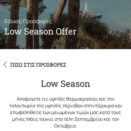
Προσφορές
Τοποθεσία
Ειδικές Προσφορές
Φωτογραφίες
Low Season Offer
Επικοινωνία
ΠΙΣΩ ΣΤΙΣ ΠΡΟΣΦΟΡΕΣ
Low Season
Αποφύγετε τις υψηλές θερμοκρασίες και την
ταλαιπωρία της υψηλής περιόδου στην Κέρκυρα και
επωφεληθείτε των μειωμένων τιμών μας κατά τους
μήνες Μάιο, Ιούνιο, στα τέλη Σεπτεμβρίου και τον
Οκτώβριο.